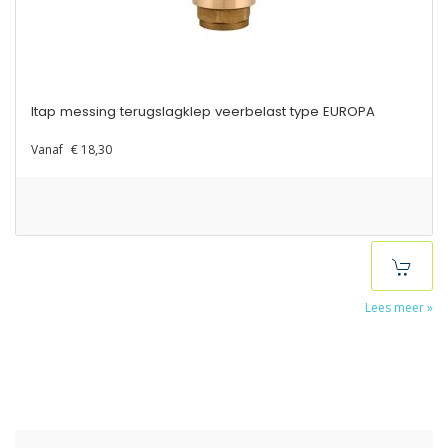
Itap messing terugslagklep veerbelast type EUROPA
Vanaf
€ 18,30
Lees meer »