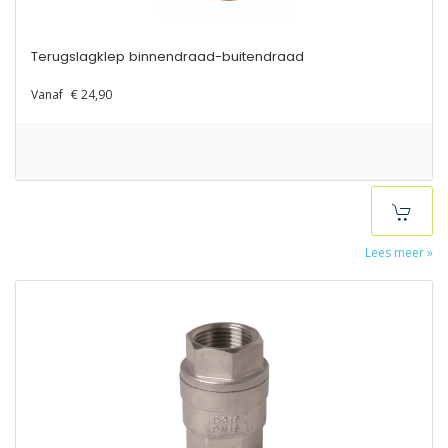
Terugslagklep binnendraad-buitendraad
Vanaf
€ 24,90
Lees meer »