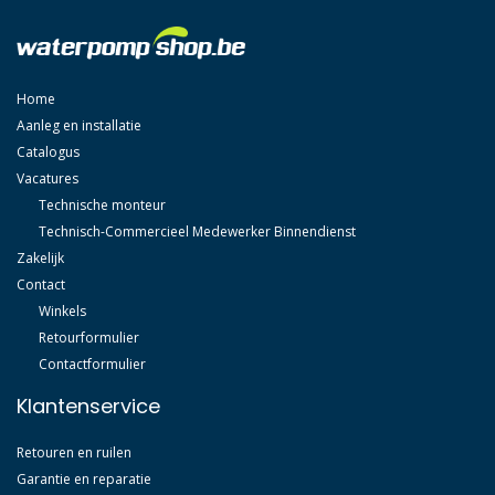
Home
Aanleg en installatie
Catalogus
Vacatures
Technische monteur
Technisch-Commercieel Medewerker Binnendienst
Zakelijk
Contact
Winkels
Retourformulier
Contactformulier
Klantenservice
Retouren en ruilen
Garantie en reparatie