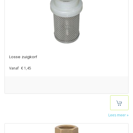
Losse zuigkorf
Vanaf
€ 1,45
Lees meer »