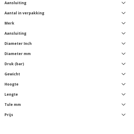
Aansluiting
Aantal in verpakking
Merk
Aansluiting
Diameter Inch
Diameter mm
Druk (bar)
Gewicht
Hoogte
Lengte
Tule mm
Prijs