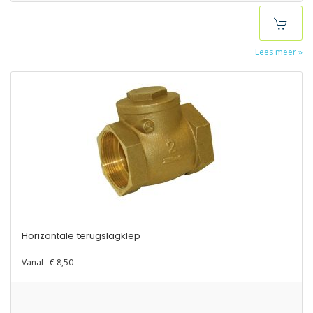
Lees meer »
Horizontale terugslagklep
Vanaf
€ 8,50