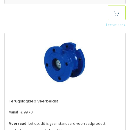
Lees meer »
Terugslagklep veerbelast
Vanaf
€ 99,70
Voorraad:
Let op: dit is geen standaard voorraadproduct,