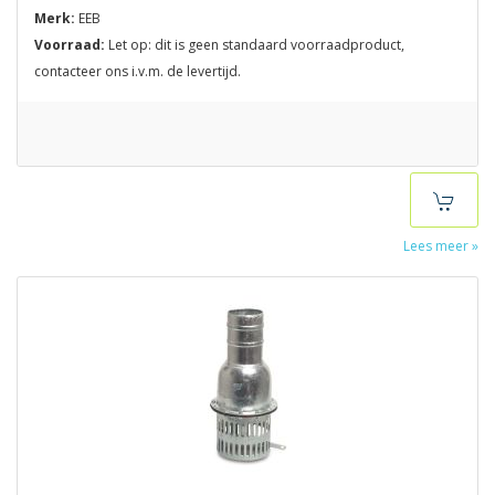
Merk:
EEB
Voorraad:
Let op: dit is geen standaard voorraadproduct,
contacteer ons i.v.m. de levertijd.
Lees meer »