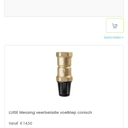
Lees meer »
LUISE Messing veerbelaste voetklep conisch
Vanaf
€ 14,50