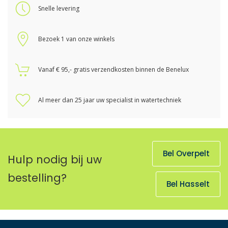
Snelle levering
Bezoek 1 van onze winkels
Vanaf € 95,- gratis verzendkosten binnen de Benelux
Al meer dan 25 jaar uw specialist in watertechniek
Bel Overpelt
Hulp nodig bij uw
bestelling?
Bel Hasselt