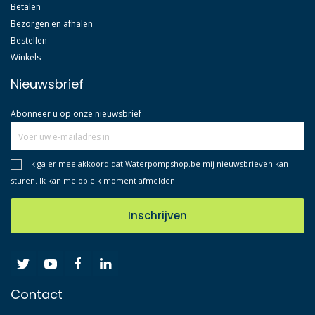
Betalen
Bezorgen en afhalen
Bestellen
Winkels
Nieuwsbrief
Abonneer u op onze nieuwsbrief
Ik ga er mee akkoord dat Waterpompshop.be mij nieuwsbrieven kan
sturen. Ik kan me op elk moment afmelden.
Inschrijven
Contact